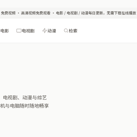
免费视频 · 高清视频免费观看
· 电影 / 电视剧 / 动漫每日更新，无需下载在线播放
电影
电视剧
动漫
检索
机与电脑随时随地畅享