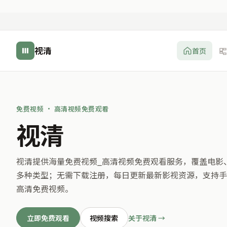
视清
首页
免费视频 · 高清视频免费观看
视清
视清提供海量免费视频_高清视频免费观看服务，覆盖电影、电视剧、动漫与综艺
多种类型；无需下载注册，每日更新最新影视资源，支持手
高清免费视频。
立即免费观看
视频搜索
关于视清 →