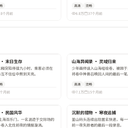
畅
高清
流畅
18个月前
6.8万
37个月前
99:36
新上
 · 末日生存
山海异闻录 · 灵域归来
车厢突陷停摆九小时，乘客必须在
少年画师误入山海经绘卷，被困于
与互不信任中熬到天亮。
将卷中神兽召唤回人间的最后一笔
畅
高清
流畅
0个月前
7.1万
15个月前
51:44
新上
 · 民国风华
沉默的猎物 · 寒夜追捕
年的上海百乐门，一名混迹于交际场的
釜山码头连续出现匿名快递，每一
外卷入北伐前夜的情报漩涡。
前一夜失踪者的最后一段录音。