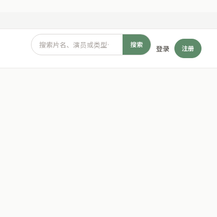
搜索
登录
注册