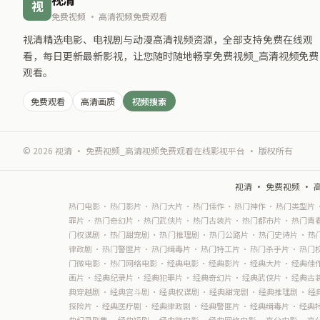
视
免费视频 · 高清视频免费观看
视清
精选电影、电视剧与动漫高清视频资源，全部支持免费在线观
看，每日更新最新影视，让您随时随地畅享免费视频_高清视频免费
观看。
免费观看
高清画质
视频搜索
©
2026
视清
· 免费视频_高清视频免费观看在线影视平台 · 版权所有
视清
· 免费视频 · 
热门电影
·
热门影片
·
热门大片
·
热门佳作
·
热门神作
·
热门类型片
罪片
·
热门奇幻片
·
热门武侠片
·
热门古装片
·
热门都市片
·
热门青
门权谋剧
·
热门甜宠剧
·
热门推理剧
·
热门公路片
·
热门史诗片
·
热
律政剧
·
热门警匪片
·
热门缉毒片
·
热门特工片
·
热门杀手片
·
热门
门微电影
·
热门网络电影
·
经典电影
·
经典影片
·
经典大片
·
经典佳
画片
·
经典纪录片
·
经典犯罪片
·
经典奇幻片
·
经典武侠片
·
经典古
典穿越剧
·
经典宫斗剧
·
经典权谋剧
·
经典甜宠剧
·
经典推理剧
·
经
探险片
·
经典医疗剧
·
经典律政剧
·
经典警匪片
·
经典缉毒片
·
经典
典纪录剧集
·
经典短剧
·
经典微电影
·
经典网络电影
·
高分电影
·
高