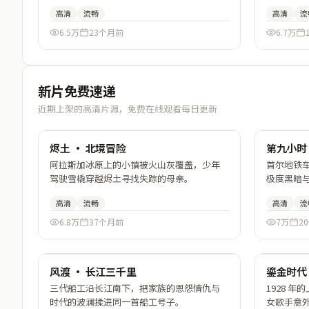
高清
流畅
高清
流
6.5万
23个月前
6.7万
新片免费速递
近期上架的高清片源，免费在线观看每日更新
99:19
新上
新上
烬土 · 北境冒险
第九小时
阿拉斯加冰原上的小镇被火山灰覆盖，少年
首尔地铁
驾驶雪橇穿越烬土寻找失踪的母亲。
极度黑暗
高清
流畅
高清
流
6.8万
37个月前
7万
2
50:27
新上
新上
风渡 · 长江三千里
鎏金时代
三代船工沿长江南下，把家族的恩怨情仇与
1928 
时代的波澜揉进同一首船工号子。
女歌手意