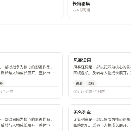
长篇剧集
274
部可播
99:14
热播
风暴证词
是一部以战争为核心的影视作品，
风暴证词是一部以犯罪为核心的影
、反转与人物成长展开，整体节奏
围绕危机、反转与人物成长展开，
得推荐观看。
紧凑，值得推荐观看。
畅
高清
流畅
53个月前
9.8万
87个月前
99:20
热播
无名列车
是一部以冒险为核心的影视作品，
无名列车是一部以冒险为核心的影
、反转与人物成长展开，整体节奏
围绕危机、反转与人物成长展开，
得推荐观看。
紧凑，值得推荐观看。