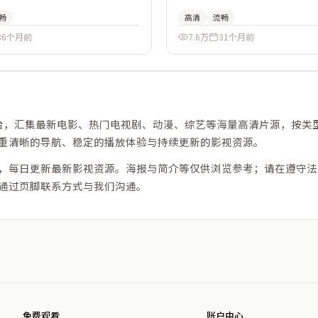
畅
高清
流畅
36个月前
7.6万
31个月前
台，汇集最新电影、热门电视剧、动漫、综艺等海量高清片源，按类
重清晰的导航、稳定的播放体验与持续更新的影视资源。
，每日更新最新影视资源。海报与简介等仅供浏览参考；请在遵守法
通过页脚联系方式与我们沟通。
免费观看
账户中心